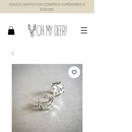
ENVÍOS GRATIS POR COMPRAS SUPERIORES A
$150.000