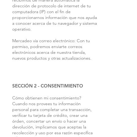
dirección de protocolo de internet de tu
computadora (IP) con el fin de
proporcionarnos información que nos ayuda
a conocer acerca de tu navegador y sistema
operativo.
Mercadeo vía correo electrónico: Con tu
permiso, podremos enviarte correos
electrónicos acerca de nuestra tienda,
nuevos productos y otras actualizaciones.
SECCIÓN 2 - CONSENTIMIENTO
Cómo obtienen mi consentimiento?
Cuando nos provees tu información
personal para completar una transacción,
verificar tu tarjeta de crédito, crear una
órden, concertar un envío o hacer una
devolución, implicamos que aceptas la
recolección y uso por esa razón específica