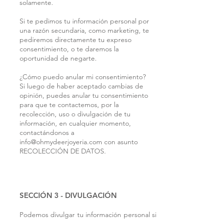
solamente.
Si te pedimos tu información personal por
una razón secundaria, como marketing, te
pediremos directamente tu expreso
consentimiento, o te daremos la
oportunidad de negarte.
¿Cómo puedo anular mi consentimiento?
Si luego de haber aceptado cambias de
opinión, puedes anular tu consentimiento
para que te contactemos, por la
recolección, uso o divulgación de tu
información, en cualquier momento,
contactándonos a
info@ohmydeerjoyeria.com
con asunto
RECOLECCIÓN DE DATOS.
SECCIÓN 3 - DIVULGACIÓN
Podemos divulgar tu información personal si