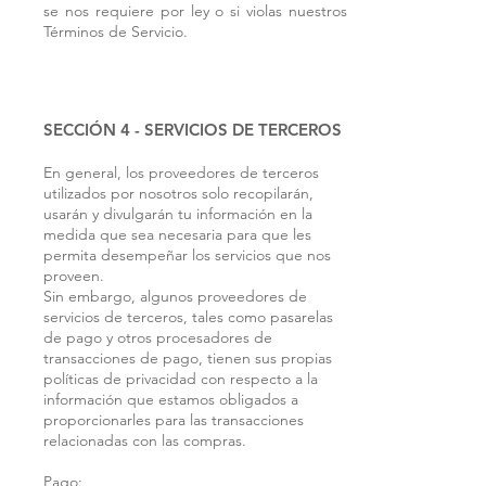
se nos requiere por ley o si violas nuestros
Términos de Servicio.
SECCIÓN 4 - SERVICIOS DE TERCEROS
En general, los proveedores de terceros
utilizados por nosotros solo recopilarán,
usarán y divulgarán tu información en la
medida que sea necesaria para que les
permita desempeñar los servicios que nos
proveen.
Sin embargo, algunos proveedores de
servicios de terceros, tales como pasarelas
de pago y otros procesadores de
transacciones de pago, tienen sus propias
políticas de privacidad con respecto a la
información que estamos obligados a
proporcionarles para las transacciones
relacionadas con las compras.
Pago: