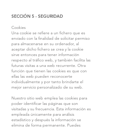
SECCIÓN 5 - SEGURIDAD
Cookies
Una cookie se refiere a un fichero que es
enviado con la finalidad de solicitar permiso
para almacenarse en su ordenador, al
aceptar dicho fichero se crea y la cookie
sirve entonces para tener información
respecto al tráfico web, y también facilita las
futuras visitas a una web recurrente. Otra
función que tienen las cookies es que con
ellas las web pueden reconocerte
individualmente y por tanto brindarte el
mejor servicio personalizado de su web.
Nuestro sitio web emplea las cookies para
poder identificar las páginas que son
visitadas y su frecuencia. Esta información es
empleada únicamente para análisis
estadístico y después la información se
elimina de forma permanente. Puedes