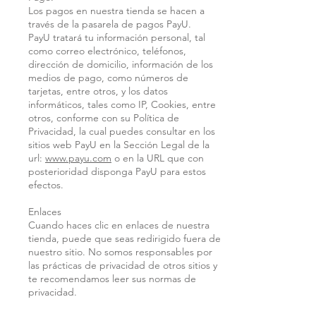
Los pagos en nuestra tienda se hacen a
través de la pasarela de pagos PayU.
PayU tratará tu información personal, tal
como correo electrónico, teléfonos,
dirección de domicilio, información de los
medios de pago, como números de
tarjetas, entre otros, y los datos
informáticos, tales como IP, Cookies, entre
otros, conforme con su Política de
Privacidad, la cual puedes consultar en los
sitios web PayU en la Sección Legal de la
url:
www.payu.com
o en la URL que con
posterioridad disponga PayU para estos
efectos.
Enlaces
Cuando haces clic en enlaces de nuestra
tienda, puede que seas redirigido fuera de
nuestro sitio. No somos responsables por
las prácticas de privacidad de otros sitios y
te recomendamos leer sus normas de
privacidad.