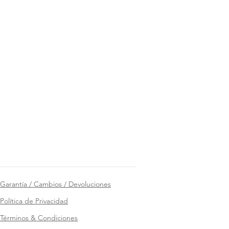
Garantía / Cambios / Devoluciones
Política de Privacidad
Términos & Condiciones