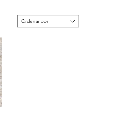
Ordenar por